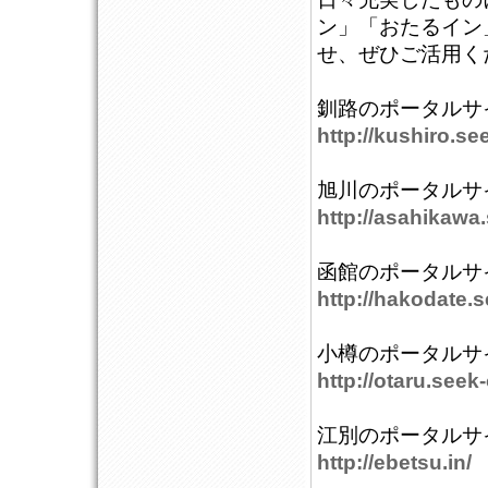
ン」「おたるイン
せ、ぜひご活用く
釧路のポータルサ
http://kushiro.se
旭川のポータルサ
http://asahikawa.
函館のポータルサ
http://hakodate.s
小樽のポータルサ
http://otaru.seek-
江別のポータルサ
http://ebetsu.in/