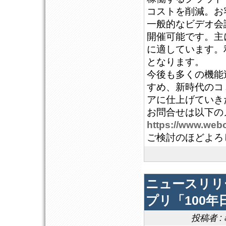
コストを削減。お
一般的なビデオ会
開催可能です。主
に適しています。利用
となります。
今後も多くの機能
すめ、新時代のコ
アに仕上げていき
お問合せは以下の
https://www.webo
ご検討のほどよろ
ニュースリリ
プリ「100年
投稿者 :