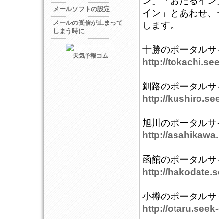
ン」「おたるイン
メールソフトの設定
イン」とあわせ、
メールの受信が止まって
します。
しまう時に
十勝のポータルサ
-
天気予報コム
-
http://tokachi.se
釧路のポータルサ
http://kushiro.se
旭川のポータルサ
http://asahikawa.
函館のポータルサ
http://hakodate.s
小樽のポータルサ
http://otaru.seek-