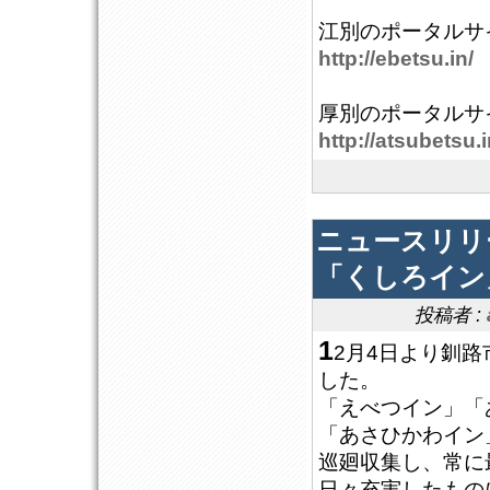
江別のポータルサ
http://ebetsu.in/
厚別のポータルサ
http://atsubetsu.i
ニュースリリ
「くしろイン
投稿者 :
1
2月4日より釧
した。
「えべつイン」「
「あさひかわイン
巡廻収集し、常に
日々充実したもの